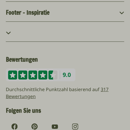
Footer - Inspiratie
Bewertungen
9.0
Durchschnittliche Punktzahl basierend auf
317
Bewertungen
Folgen Sie uns