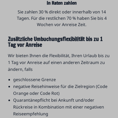
In Raten zahlen
Sie zahlen 30 % direkt oder innerhalb von 14
Tagen. Für die restlichen 70 % haben Sie bis 4
Wochen vor Anreise Zeit.
Zusätzliche Umbuchungsflexibilität bis zu 1
Tag vor Anreise
Wir bieten Ihnen die Flexibilität, Ihren Urlaub bis zu
1 Tag vor Anreise auf einen anderen Zeitraum zu
ändern, falls
geschlossene Grenze
negative Reisehinweise für die Zielregion (Code
Orange oder Code Rot)
Quarantänepflicht bei Ankunft und/oder
Rückreise in Kombination mit einer negativen
Reiseempfehlung