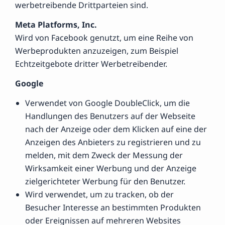
werbetreibende Drittparteien sind.
Meta Platforms, Inc.
Wird von Facebook genutzt, um eine Reihe von
Werbeprodukten anzuzeigen, zum Beispiel
Echtzeitgebote dritter Werbetreibender.
Google
Verwendet von Google DoubleClick, um die
Handlungen des Benutzers auf der Webseite
nach der Anzeige oder dem Klicken auf eine der
Anzeigen des Anbieters zu registrieren und zu
melden, mit dem Zweck der Messung der
Wirksamkeit einer Werbung und der Anzeige
zielgerichteter Werbung für den Benutzer.
Wird verwendet, um zu tracken, ob der
Besucher Interesse an bestimmten Produkten
oder Ereignissen auf mehreren Websites