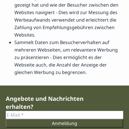
gezeigt hat und wie der Besucher zwischen den
Websites navigiert - Dies wird zur Messung des
Werbeaufwands verwendet und erleichtert die
Zahlung von Empfehlungsgebühren zwischen
Websites.
Sammelt Daten zum Besucherverhalten auf
mehreren Webseiten, um relevantere Werbung
zu präsentieren - Dies ermöglicht es der
Webseite auch, die Anzahl der Anzeige der
gleichen Werbung zu begrenzen.
Angebote und Nachrichten
erhalten?
Anmeldung