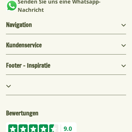
Senden Sie uns eine Whatsapp-
Nachricht
Navigation
Kundenservice
Footer - Inspiratie
Bewertungen
9.0