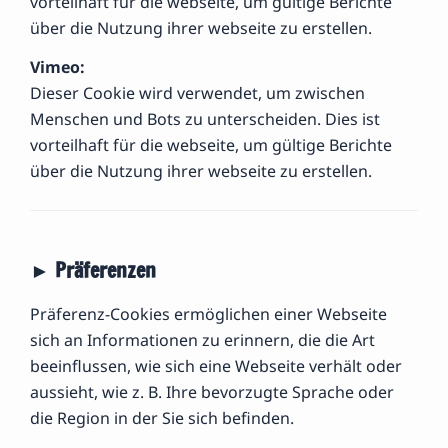
vorteilhaft für die webseite, um gültige Berichte
über die Nutzung ihrer webseite zu erstellen.
Vimeo:
Dieser Cookie wird verwendet, um zwischen
Menschen und Bots zu unterscheiden. Dies ist
vorteilhaft für die webseite, um gültige Berichte
über die Nutzung ihrer webseite zu erstellen.
► Präferenzen
Präferenz-Cookies ermöglichen einer Webseite
sich an Informationen zu erinnern, die die Art
beeinflussen, wie sich eine Webseite verhält oder
aussieht, wie z. B. Ihre bevorzugte Sprache oder
die Region in der Sie sich befinden.