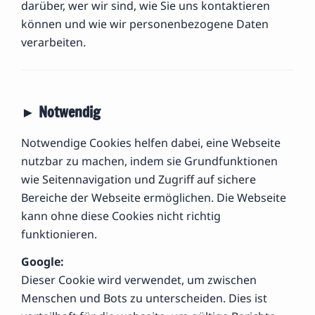
darüber, wer wir sind, wie Sie uns kontaktieren
können und wie wir personenbezogene Daten
verarbeiten.
► Notwendig
Notwendige Cookies helfen dabei, eine Webseite
nutzbar zu machen, indem sie Grundfunktionen
wie Seitennavigation und Zugriff auf sichere
Bereiche der Webseite ermöglichen. Die Webseite
kann ohne diese Cookies nicht richtig
funktionieren.
Googl
e:
Dieser Cookie wird verwendet, um zwischen
Menschen und Bots zu unterscheiden. Dies ist