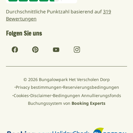
Durchschnittliche Punktzahl basierend auf
319
Bewertungen
Folgen Sie uns
© 2026 Bungalowpark Het Verscholen Dorp
·
·
Privacy bestimmungen
Reservierungsbedingungen
·
·
·
Cookies
Disclaimer
Bedingungen Annullierungsfonds
Buchungssystem von
Booking Experts