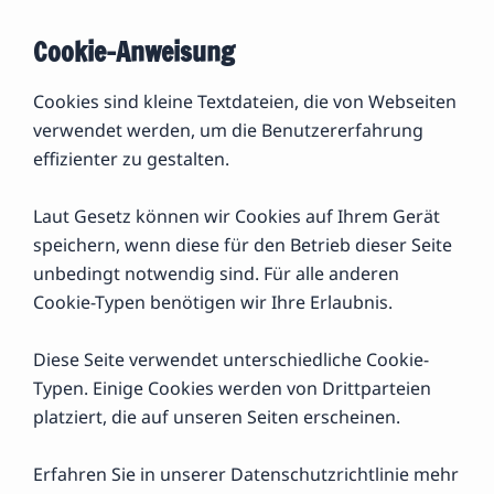
Cookie-Anweisung
Cookies sind kleine Textdateien, die von Webseiten
verwendet werden, um die Benutzererfahrung
effizienter zu gestalten.
Laut Gesetz können wir Cookies auf Ihrem Gerät
speichern, wenn diese für den Betrieb dieser Seite
unbedingt notwendig sind. Für alle anderen
Cookie-Typen benötigen wir Ihre Erlaubnis.
Diese Seite verwendet unterschiedliche Cookie-
Typen. Einige Cookies werden von Drittparteien
platziert, die auf unseren Seiten erscheinen.
Erfahren Sie in unserer Datenschutzrichtlinie mehr