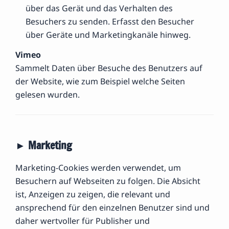
über das Gerät und das Verhalten des
Besuchers zu senden. Erfasst den Besucher
über Geräte und Marketingkanäle hinweg.
Vimeo
Sammelt Daten über Besuche des Benutzers auf
der Website, wie zum Beispiel welche Seiten
gelesen wurden.
► Marketing
Marketing-Cookies werden verwendet, um
Besuchern auf Webseiten zu folgen. Die Absicht
ist, Anzeigen zu zeigen, die relevant und
ansprechend für den einzelnen Benutzer sind und
daher wertvoller für Publisher und