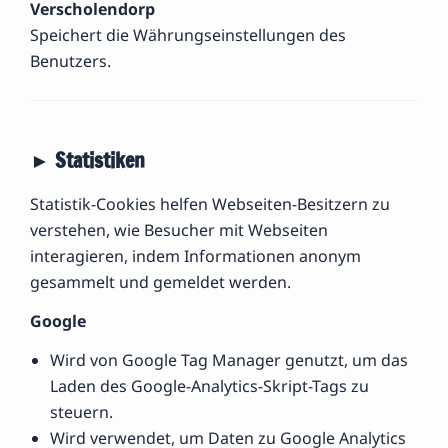
Verscholendorp
Speichert die Währungseinstellungen des
Benutzers.
► Statistiken
Statistik-Cookies helfen Webseiten-Besitzern zu
verstehen, wie Besucher mit Webseiten
interagieren, indem Informationen anonym
gesammelt und gemeldet werden.
Google
Wird von Google Tag Manager genutzt, um das
Laden des Google-Analytics-Skript-Tags zu
steuern.
Wird verwendet, um Daten zu Google Analytics