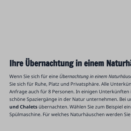
Ihre Übernachtung in einem Naturh
Wenn Sie sich für eine
Übernachtung in einem Naturhäus
Sie sich für Ruhe, Platz und Privatsphäre. Alle Unterkü
Anfrage auch für 8 Personen. In einigen Unterkünften 
schöne Spaziergänge in der Natur unternehmen. Bei u
und Chalets
übernachten. Wählen Sie zum Beispiel ein
Spülmaschine. Für welches Naturhäuschen werden Sie 