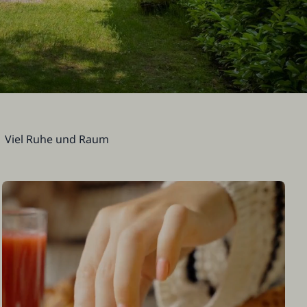
Viel Ruhe und Raum