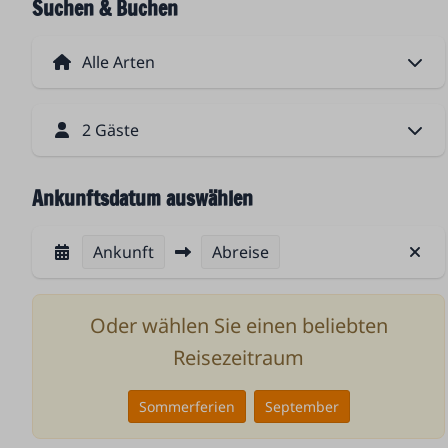
Suchen & Buchen
2 Gäste
Ankunftsdatum auswählen
Ankunft
Abreise
Oder wählen Sie einen beliebten
Reisezeitraum
Sommerferien
September