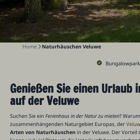
Home
Naturhäuschen Veluwe
Bungalowpark 
Genießen Sie einen Urlaub 
auf der Veluwe
Suchen Sie ein
Ferienhaus in der Natur zu mieten
? Warum 
zusammenhängenden Naturgebiet Europas, der
Velu
Arten von Naturhäuschen
in der Veluwe. Der Vorteil 