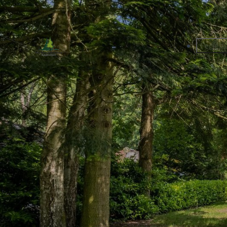
Ferien