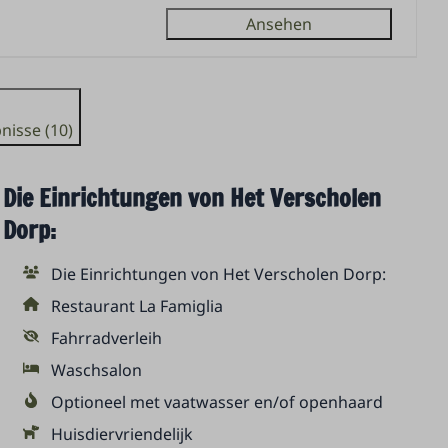
Ansehen
nisse (10)
Die Einrichtungen von Het Verscholen
Dorp:
Die Einrichtungen von Het Verscholen Dorp:
Restaurant La Famiglia
Fahrradverleih
Waschsalon
Optioneel met vaatwasser en/of openhaard
Huisdiervriendelijk