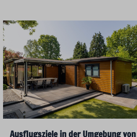
Ausflugsziele in der Umgebung von