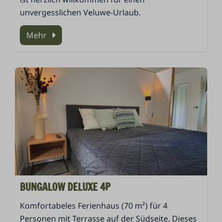
unvergesslichen Veluwe-Urlaub.
Mehr
BUNGALOW DELUXE 4P
Komfortabeles Ferienhaus (70 m²) für 4
Personen mit Terrasse auf der Südseite. Dieses