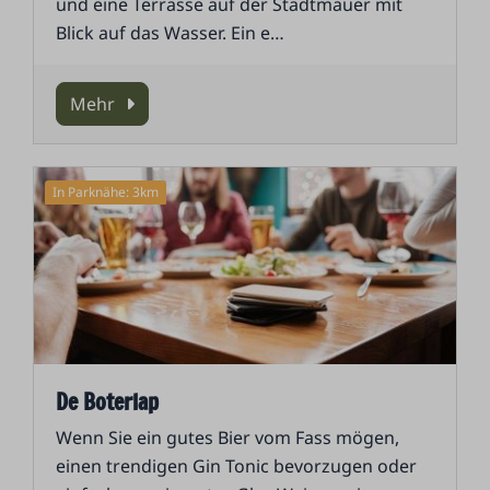
und eine Terrasse auf der Stadtmauer mit
Blick auf das Wasser. Ein e
…
Mehr
In Parknähe: 3km
De Boterlap
Wenn Sie ein gutes Bier vom Fass mögen,
einen trendigen Gin Tonic bevorzugen oder