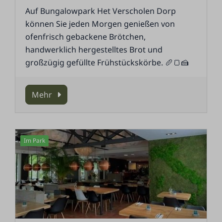
Auf Bungalowpark Het Verscholen Dorp
können Sie jeden Morgen genießen von
ofenfrisch gebackene Brötchen,
handwerklich hergestelltes Brot und
großzügig gefüllte Frühstückskörbe. 🥖🍞🍰
Mehr
Im Park