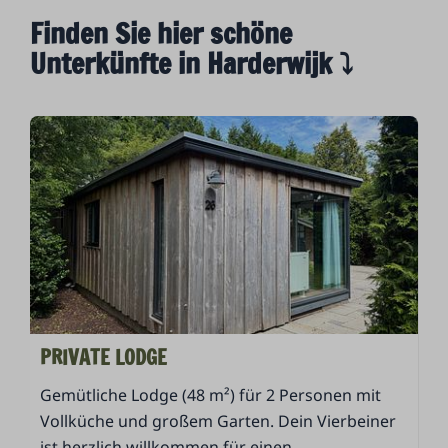
Finden Sie hier schöne
Unterkünfte in Harderwijk ⤵
PRIVATE LODGE
Gemütliche Lodge (48 m²) für 2 Personen mit
Vollküche und großem Garten. Dein Vierbeiner
ist herzlich willkommen für einen