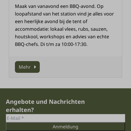
Maak van vanavond een BBQ-avond. Op
loopafstand van het station vind je alles voor
een heerlijke avond bij de tent of
accommodatie: lokaal vlees, rubs, sauzen,
houtskool, workshops en advies van echte
BBQ-chefs. Di t/m za 10:00-17:30.
Mehr
Angebote und Nachrichten
erhalten?
Anmeldung