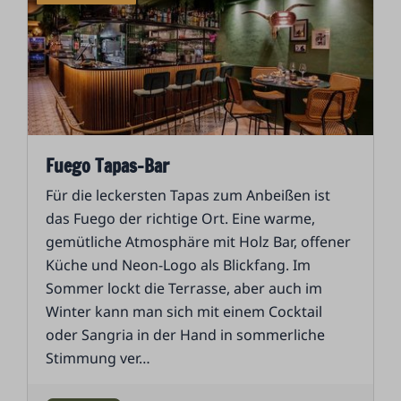
Fuego Tapas-Bar
Für die leckersten Tapas zum Anbeißen ist
das Fuego der richtige Ort. Eine warme,
gemütliche Atmosphäre mit Holz Bar, offener
Küche und Neon-Logo als Blickfang. Im
Sommer lockt die Terrasse, aber auch im
Winter kann man sich mit einem Cocktail
oder Sangria in der Hand in sommerliche
Stimmung ver
…