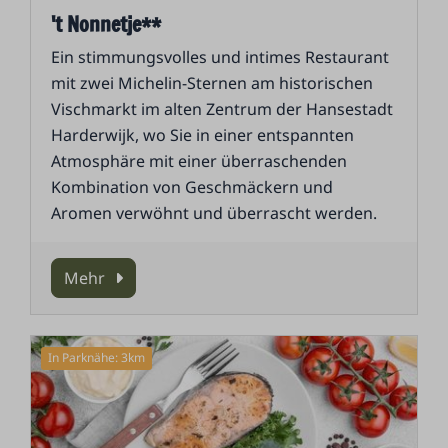
't Nonnetje**
Ein stimmungsvolles und intimes Restaurant
mit zwei Michelin-Sternen am historischen
Vischmarkt im alten Zentrum der Hansestadt
Harderwijk, wo Sie in einer entspannten
Atmosphäre mit einer überraschenden
Kombination von Geschmäckern und
Aromen verwöhnt und überrascht werden.
Mehr
In Parknähe: 3km