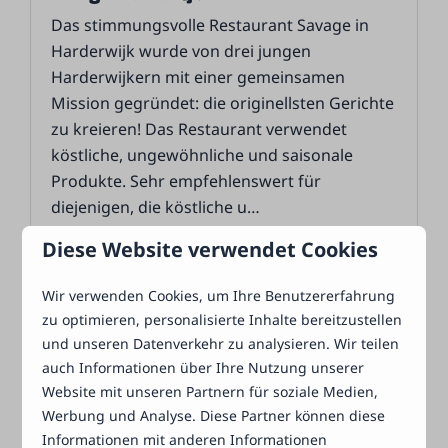
Das stimmungsvolle Restaurant Savage in
Harderwijk wurde von drei jungen
Harderwijkern mit einer gemeinsamen
Mission gegründet: die originellsten Gerichte
zu kreieren! Das Restaurant verwendet
köstliche, ungewöhnliche und saisonale
Produkte. Sehr empfehlenswert für
diejenigen, die köstliche u
…
Diese Website verwendet Cookies
Mehr
Wir verwenden Cookies, um Ihre Benutzererfahrung
zu optimieren, personalisierte Inhalte bereitzustellen
und unseren Datenverkehr zu analysieren. Wir teilen
In Parknähe: 3km
auch Informationen über Ihre Nutzung unserer
Website mit unseren Partnern für soziale Medien,
Werbung und Analyse. Diese Partner können diese
Informationen mit anderen Informationen