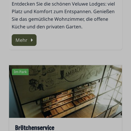
Entdecken Sie die schönen Veluwe Lodges: viel
Platz und Komfort zum Entspannen. Genießen
Sie das gemütliche Wohnzimmer, die offene
Küche und den privaten Garten.
Mehr
Im Park
Brötchenservice