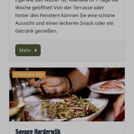
Woche geöffnet! Von der Terrasse oder
hinter den Fenstern können Sie eine schöne
Aussicht und einen leckeren Snack oder ein
Getränk genießen.
Mehr
In Parknähe: 3km
Savage Harderwijk