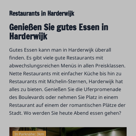
Restaurants in Harderwijk
Genießen Sie gutes Essen in
Harderwijk
Gutes Essen kann man in Harderwijk überall
finden. Es gibt viele gute Restaurants mit
abwechslungsreichen Menüs in allen Preisklassen.
Nette Restaurants mit einfacher Küche bis hin zu
Restaurants mit Michelin-Sternen, Harderwijk hat
alles zu bieten. Genießen Sie die Uferpromenade
des Boulevards oder nehmen Sie Platz in einem
Restaurant auf einem der romantischen Plätze der
Stadt. Wo werden Sie heute Abend essen gehen?
In Parknähe: 3km