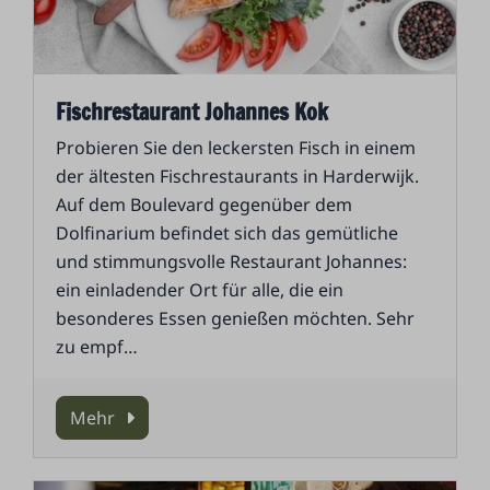
Fischrestaurant Johannes Kok
Probieren Sie den leckersten Fisch in einem
der ältesten Fischrestaurants in Harderwijk.
Auf dem Boulevard gegenüber dem
Dolfinarium befindet sich das gemütliche
und stimmungsvolle Restaurant Johannes:
ein einladender Ort für alle, die ein
besonderes Essen genießen möchten. Sehr
zu empf
…
Mehr