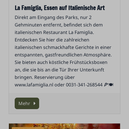
La Famiglia, Essen auf Italienische Art
Direkt am Eingang des Parks, nur 2
Gehminuten entfernt, befindet sich dem
italienischen Restaurant La Famiglia.
Entdecken Sie hier die zahlreichen
italienischen schmackhafte Gerichte in einer
entspannten, gastfreundlichen Atmosphäre.
Sie bieten auch köstliche Frühstücksboxen
an, die sie bis an die Tür Ihrer Unterkunft
bringen. Reservierung über
www.lafamiglia.nl oder 0031-341-268544 🍕🍽️
Mehr