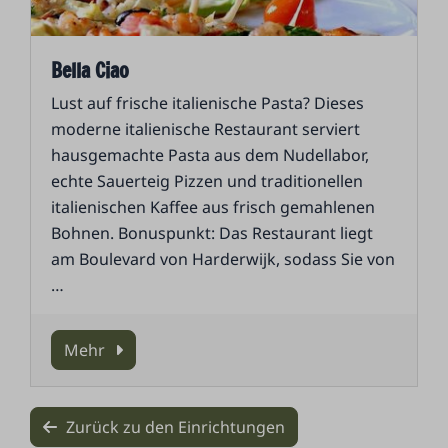
Bella Ciao
Lust auf frische italienische Pasta? Dieses
moderne italienische Restaurant serviert
hausgemachte Pasta aus dem Nudellabor,
echte Sauerteig Pizzen und traditionellen
italienischen Kaffee aus frisch gemahlenen
Bohnen. Bonuspunkt: Das Restaurant liegt
am Boulevard von Harderwijk, sodass Sie von
…
Mehr
Zurück zu den Einrichtungen