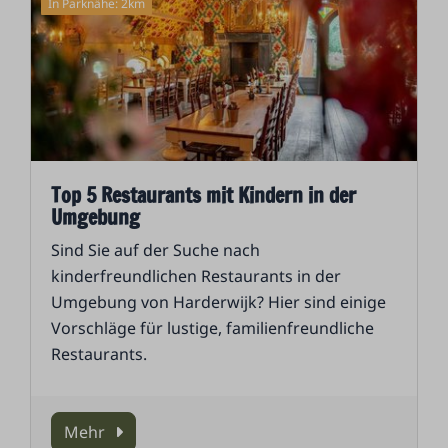
In Parknähe: 2km
Top 5 Restaurants mit Kindern in der
Umgebung
Sind Sie auf der Suche nach
kinderfreundlichen Restaurants in der
Umgebung von Harderwijk? Hier sind einige
Vorschläge für lustige, familienfreundliche
Restaurants.
Mehr