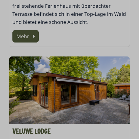
frei stehende Ferienhaus mit überdachter
Terrasse befindet sich in einer Top-Lage im Wald
und bietet eine schöne Aussicht.
Mehr
VELUWE LODGE