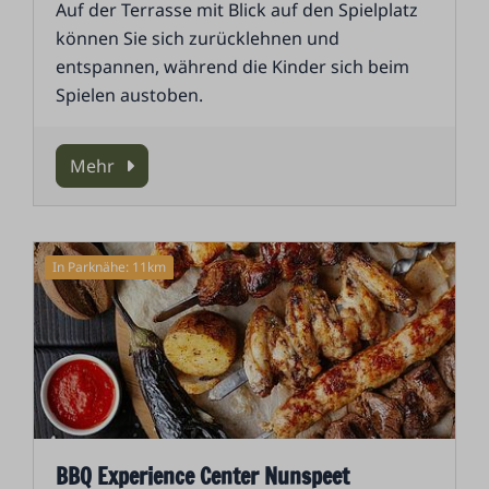
Auf der Terrasse mit Blick auf den Spielplatz
können Sie sich zurücklehnen und
entspannen, während die Kinder sich beim
Spielen austoben.
Mehr
In Parknähe: 11km
BBQ Experience Center Nunspeet