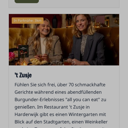
In Parknähe: 3km
’t Zusje
Fühlen Sie sich frei, über 70 schmackhafte
Gerichte während eines abendfüllenden
Burgunder-Erlebnisses "all you can eat" zu
genießen. Im Restaurant 't Zusje in
Harderwijk gibt es einen Wintergarten mit
Blick auf den Stadtgarten, einen Weinkeller