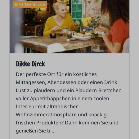
In Parknähe: 3km
Dikke Dirck
Der perfekte Ort für ein köstliches
Mittagessen, Abendessen oder einen Drink.
Lust zu plaudern und ein Plaudern-Brettchen
voller Appetithäppchen in einem coolen
Interieur mit altmodischer
Wohnzimmeratmosphäre und knackig-
frischen Produkten? Dann kommen Sie und
genießen Sie b
…