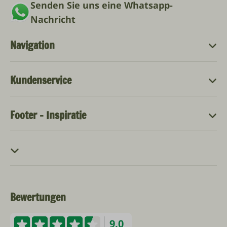
Senden Sie uns eine Whatsapp-
Nachricht
Navigation
Kundenservice
Footer - Inspiratie
Bewertungen
9.0