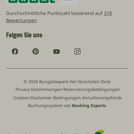
Durchschnittliche Punktzahl basierend auf
318
Bewertungen
Folgen Sie uns
© 2026 Bungalowpark Het Verscholen Dorp
·
·
Privacy bestimmungen
Reservierungsbedingungen
·
·
·
Cookies
Disclaimer
Bedingungen Annullierungsfonds
Buchungssystem von
Booking Experts