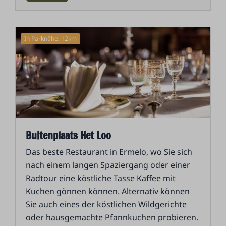
In Parknähe: 12km
Buitenplaats Het Loo
Das beste Restaurant in Ermelo, wo Sie sich
nach einem langen Spaziergang oder einer
Radtour eine köstliche Tasse Kaffee mit
Kuchen gönnen können. Alternativ können
Sie auch eines der köstlichen Wildgerichte
oder hausgemachte Pfannkuchen probieren.