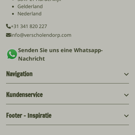
Gelderland
Nederland
+31 341 820 227
info@verscholendorp.com
Senden Sie uns eine Whatsapp-
Nachricht
Navigation
Kundenservice
Footer - Inspiratie