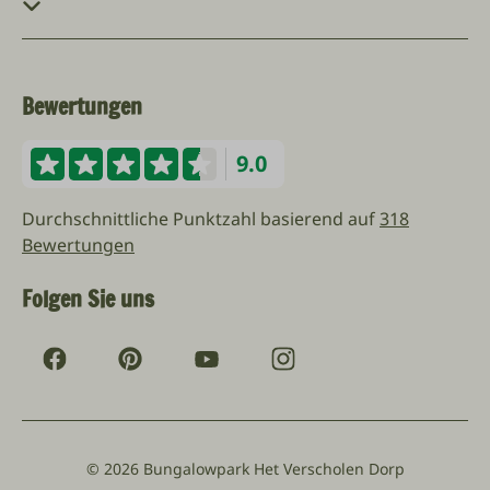
Bewertungen
9.0
Durchschnittliche Punktzahl basierend auf
318
Bewertungen
Folgen Sie uns
© 2026 Bungalowpark Het Verscholen Dorp