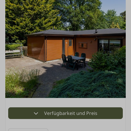
Verfügbarkeit und Preis