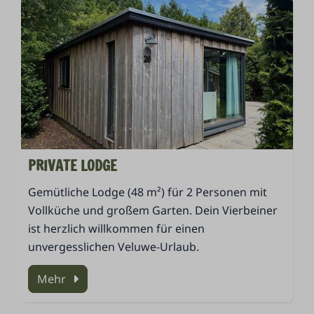
PRIVATE LODGE
Gemütliche Lodge (48 m²) für 2 Personen mit
Vollküche und großem Garten. Dein Vierbeiner
ist herzlich willkommen für einen
unvergesslichen Veluwe-Urlaub.
Mehr