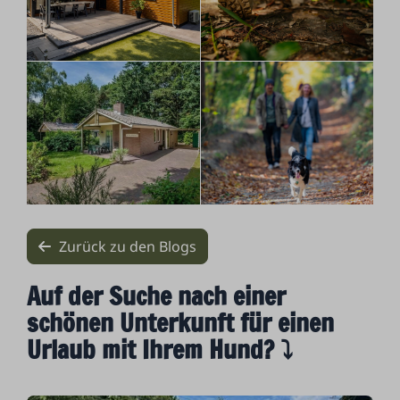
Zurück zu den Blogs
Auf der Suche nach einer
schönen Unterkunft für einen
Urlaub mit Ihrem Hund? ⤵