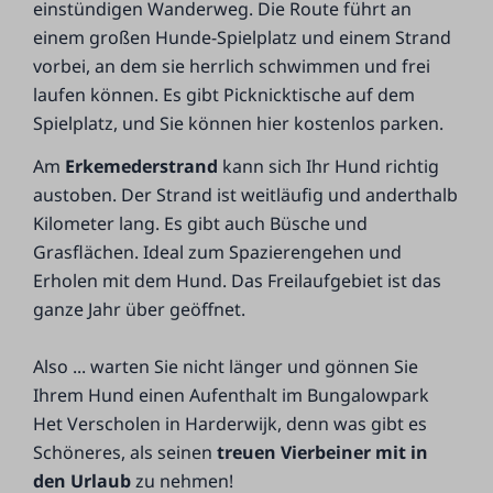
einstündigen Wanderweg. Die Route führt an
einem großen Hunde-Spielplatz und einem Strand
vorbei, an dem sie herrlich schwimmen und frei
laufen können. Es gibt Picknicktische auf dem
Spielplatz, und Sie können hier kostenlos parken.
Am
Erkemederstrand
kann sich Ihr Hund richtig
austoben. Der Strand ist weitläufig und anderthalb
Kilometer lang. Es gibt auch Büsche und
Grasflächen. Ideal zum Spazierengehen und
Erholen mit dem Hund. Das Freilaufgebiet ist das
ganze Jahr über geöffnet.
Also ... warten Sie nicht länger und gönnen Sie
Ihrem Hund einen Aufenthalt im Bungalowpark
Het Verscholen in Harderwijk, denn was gibt es
Schöneres, als seinen
treuen Vierbeiner mit in
den Urlaub
zu nehmen!