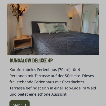
BUNGALOW DELUXE 4P
Komfortabeles Ferienhaus (70 m²) für 4
Personen mit Terrasse auf der Südseite. Dieses
frei stehende Ferienhaus mit überdachter
Terrasse befindet sich in einer Top-Lage im Wald
und bietet eine schöne Aussicht.
Mehr