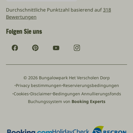
Durchschnittliche Punktzahl basierend auf
318
Bewertungen
Folgen Sie uns
© 2026 Bungalowpark Het Verscholen Dorp
·
·
Privacy bestimmungen
Reservierungsbedingungen
·
·
·
Cookies
Disclaimer
Bedingungen Annullierungsfonds
Buchungssystem von
Booking Experts