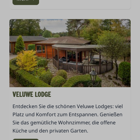
VELUWE LODGE
Entdecken Sie die schönen Veluwe Lodges: viel
Platz und Komfort zum Entspannen. Genießen
Sie das gemütliche Wohnzimmer, die offene
Küche und den privaten Garten.