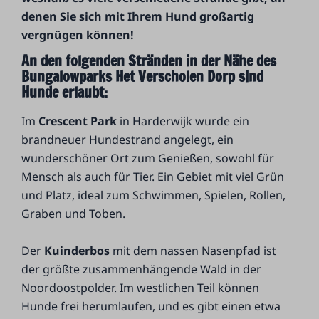
denen Sie sich mit Ihrem Hund großartig
vergnügen können!
An den folgenden Stränden in der Nähe des
Bungalowparks Het Verscholen Dorp sind
Hunde erlaubt:
Im
Crescent Park
in Harderwijk wurde ein
brandneuer Hundestrand angelegt, ein
wunderschöner Ort zum Genießen, sowohl für
Mensch als auch für Tier. Ein Gebiet mit viel Grün
und Platz, ideal zum Schwimmen, Spielen, Rollen,
Graben und Toben.
Der
Kuinderbos
mit dem nassen Nasenpfad ist
der größte zusammenhängende Wald in der
Noordoostpolder. Im westlichen Teil können
Hunde frei herumlaufen, und es gibt einen etwa