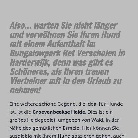
Also… warten Sie nicht länger
und verwöhnen Sie Ihren Hund
mit einem Aufenthalt im
Bungalowpark Het Verscholen in
Harderwijk, denn was gibt es
Schöneres, als Ihren treuen
Vierbeiner mit in den Urlaub zu
nehmen!
Eine weitere schöne Gegend, die ideal für Hunde
ist, ist die
Groevenbeekse Heide
. Dies ist ein
großes Heidegebiet, umgeben von Wald, in der
Nähe des gemütlichen Ermelo. Hier können Sie
ausgiebig mit Ihrem Hund spazieren gehen, auch