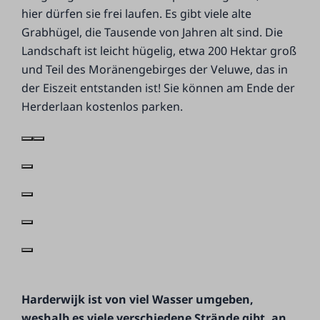
hier dürfen sie frei laufen. Es gibt viele alte
Grabhügel, die Tausende von Jahren alt sind. Die
Landschaft ist leicht hügelig, etwa 200 Hektar groß
und Teil des Moränengebirges der Veluwe, das in
der Eiszeit entstanden ist! Sie können am Ende der
Herderlaan kostenlos parken.
Harderwijk ist von viel Wasser umgeben,
weshalb es viele verschiedene Strände gibt, an