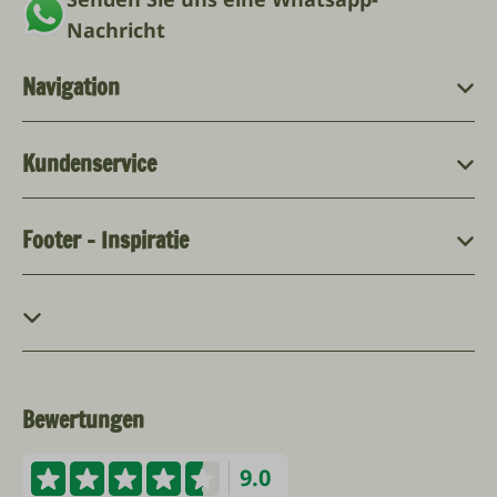
Nachricht
Navigation
Kundenservice
Footer - Inspiratie
Bewertungen
9.0