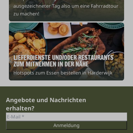
ausgezeichneter Tag also um eine Fahrradtour
zu machen!
LIEFERDIENSTE UND/ODER RESTAURANTS
ZUM MITNEHMEN IN DER NÄHE
Hotspots zum Essen bestellen in Harderwijk
Angebote und Nachrichten
erhalten?
Anmeldung