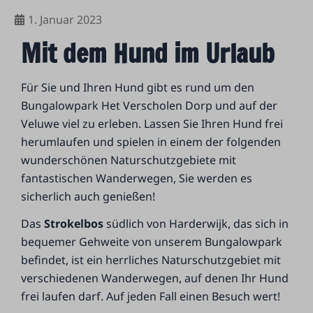
1. Januar 2023
Mit dem Hund im Urlaub
Für Sie und Ihren Hund gibt es rund um den
Bungalowpark Het Verscholen Dorp und auf der
Veluwe viel zu erleben. Lassen Sie Ihren Hund frei
herumlaufen und spielen in einem der folgenden
wunderschönen Naturschutzgebiete mit
fantastischen Wanderwegen, Sie werden es
sicherlich auch genießen!
Das
Strokelbos
südlich von Harderwijk, das sich in
bequemer Gehweite von unserem Bungalowpark
befindet, ist ein herrliches Naturschutzgebiet mit
verschiedenen Wanderwegen, auf denen Ihr Hund
frei laufen darf. Auf jeden Fall einen Besuch wert!